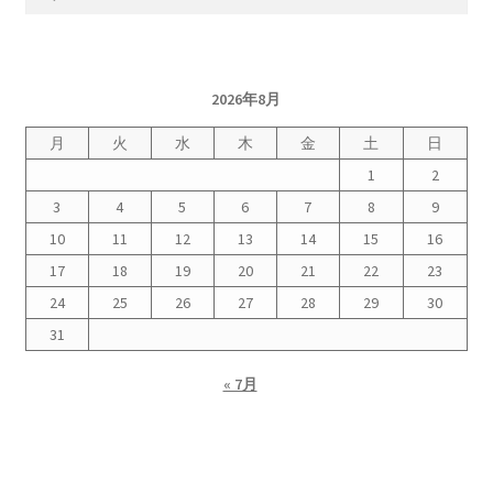
索:
2026年8月
月
火
水
木
金
土
日
1
2
3
4
5
6
7
8
9
10
11
12
13
14
15
16
17
18
19
20
21
22
23
24
25
26
27
28
29
30
31
« 7月