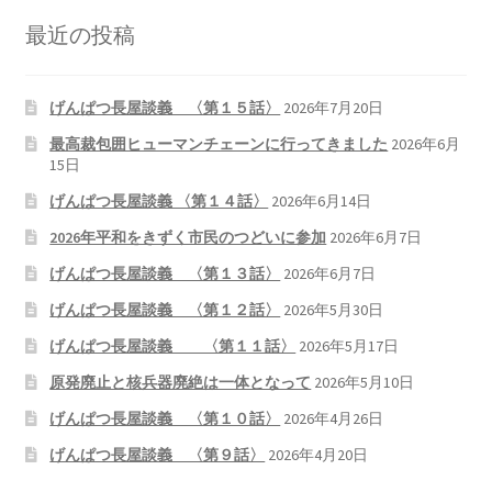
最近の投稿
げんぱつ長屋談義 〈第１５話〉
2026年7月20日
最高裁包囲ヒューマンチェーンに行ってきました
2026年6月
15日
げんぱつ長屋談義 〈第１４話〉
2026年6月14日
2026年平和をきずく市民のつどいに参加
2026年6月7日
げんぱつ長屋談義 〈第１３話〉
2026年6月7日
げんぱつ長屋談義 〈第１２話〉
2026年5月30日
げんぱつ長屋談義 〈第１１話〉
2026年5月17日
原発廃止と核兵器廃絶は一体となって
2026年5月10日
げんぱつ長屋談義 〈第１０話〉
2026年4月26日
げんぱつ長屋談義 〈第９話〉
2026年4月20日